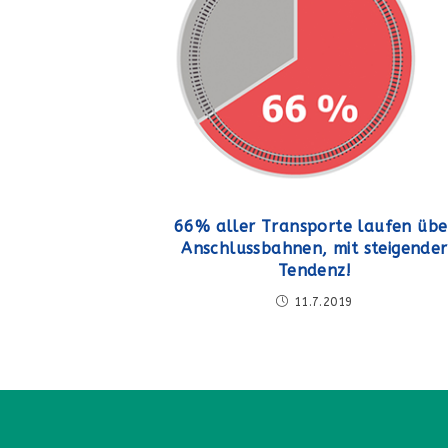
66% aller Transporte laufen übe
Anschlussbahnen, mit steigender
Tendenz!
11.7.2019