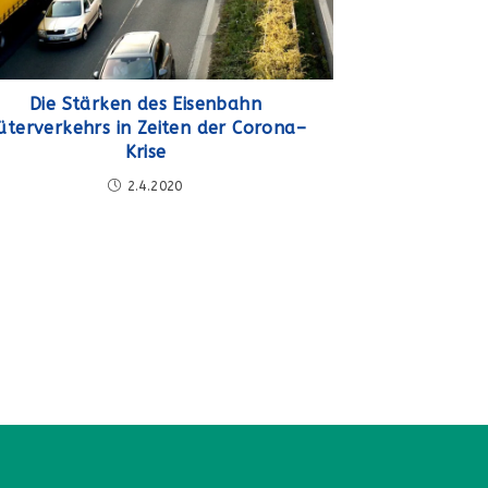
Die Stärken des Eisenbahn
üterverkehrs in Zeiten der Corona–
Krise
2.4.2020