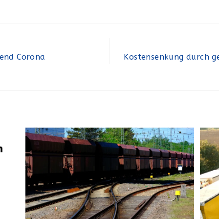
rend Corona
Kostensenkung durch ge