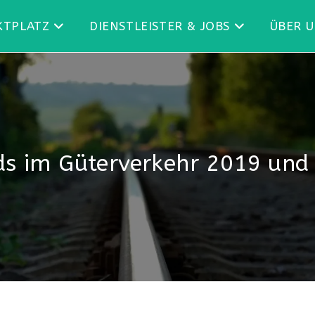
KTPLATZ
DIENSTLEISTER & JOBS
ÜBER 
ds im Güterverkehr 2019 und