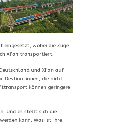
 eingesetzt, wobei die Züge
h Xi’an transportiert.
 Deutschland und Xi’an auf
r Destinationen, die nicht
fttransport können geringere
. Und es stellt sich die
werden kann. Was ist Ihre