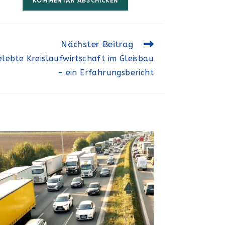
Nächster Beitrag
lebte Kreislaufwirtschaft im Gleisbau
– ein Erfahrungsbericht