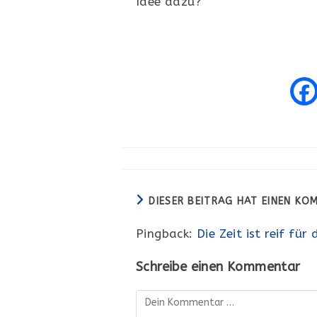
Idee dazu?
DIESER BEITRAG HAT EINEN K
Pingback:
Die Zeit ist reif fü
Schreibe einen Kommentar
Kommentar