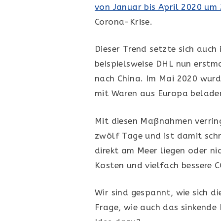
von Januar bis April 2020 um
Corona-Krise.
Dieser Trend setzte sich auch
beispielsweise DHL nun erstm
nach China. Im Mai 2020 wurd
mit Waren aus Europa beladen
Mit diesen Maßnahmen verring
zwölf Tage und ist damit schn
direkt am Meer liegen oder n
Kosten und vielfach bessere C
Wir sind gespannt, wie sich d
Frage, wie auch das sinkende