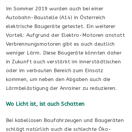
Im Sommer 2019 wurden auch bei einer
Autobahn-Baustelle (A14) in Österreich
elektrische Baugeräte getestet. Ein weiterer
Vorteil: Aufgrund der Elektro-Motoren anstatt
Verbrennungsmotoren gibt es auch deutlich
weniger Lärm. Diese Baugeräte könnten daher
in Zukunft auch verstärkt im innerstädtischen
oder im verbauten Bereich zum Einsatz
kommen, um neben den Abgaben auch die
Lärmbelästigung der Anrainer zu reduzieren.
Wo Licht ist, ist auch Schatten
Bei kabellosen Baufahrzeugen und Baugeräten
schlägt natürlich auch die schlechte Öko-