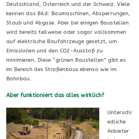
Deutschland, Österreich und der Schweiz. Viele
kennen das Bild: Baumaschinen, Absperrungen,
Staub und Abgase. Aber bei einigen Baustellen
wird bereits teilweise oder sogar vollkommen
auf elektrische Baufahrzeuge gesetzt, um
Emissionen und den CO2-Ausstoß zu
minimieren. Diese “grünen Baustellen” gibt es
im Bereich des Straßenbaus ebenso wie im
Bahnbau.
Aber funktioniert das alles wirklich?
Unterschi
edliche
Anbieter