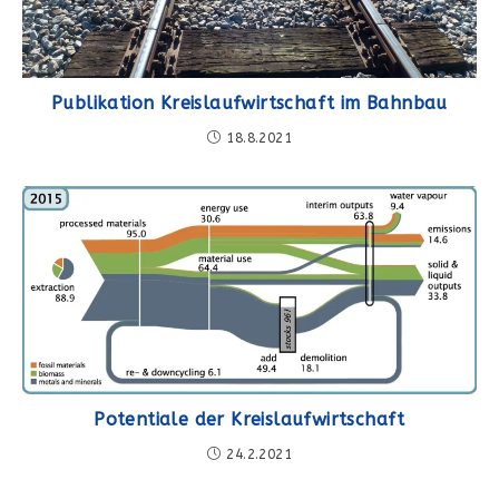
Publikation Kreislaufwirtschaft im Bahnbau
18.8.2021
Potentiale der Kreislaufwirtschaft
24.2.2021