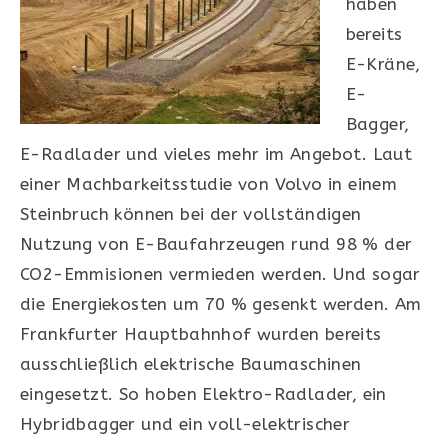
haben
bereits
E-Kräne,
E-
Bagger,
E-Radlader und vieles mehr im Angebot. Laut
einer Machbarkeitsstudie von Volvo in einem
Steinbruch können bei der vollständigen
Nutzung von E-Baufahrzeugen rund 98 % der
CO2-Emmisionen vermieden werden. Und sogar
die Energiekosten um 70 % gesenkt werden. Am
Frankfurter Hauptbahnhof wurden bereits
ausschließlich elektrische Baumaschinen
eingesetzt. So hoben Elektro-Radlader, ein
Hybridbagger und ein voll-elektrischer