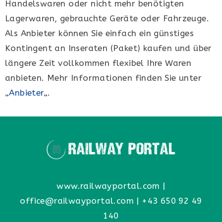
Handelswaren oder nicht mehr benötigten
Lagerwaren, gebrauchte Geräte oder Fahrzeuge.
Als Anbieter können Sie einfach ein günstiges
Kontingent an Inseraten (Paket) kaufen und über
längere Zeit vollkommen flexibel Ihre Waren
anbieten. Mehr Informationen finden Sie unter
„
Anbieter
„.
www.railwayportal.com
|
office@railwayportal.com
|
+43 650 92 49
140