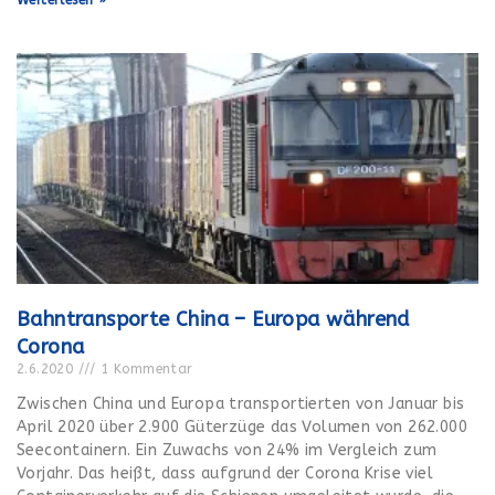
Weiterlesen »
Bahntransporte China – Europa während
Corona
2.6.2020
1 Kommentar
Zwischen China und Europa transportierten von Januar bis
April 2020 über 2.900 Güterzüge das Volumen von 262.000
Seecontainern. Ein Zuwachs von 24% im Vergleich zum
Vorjahr. Das heißt, dass aufgrund der Corona Krise viel