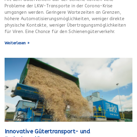
Probleme der LKW-Transporte in der Corona-Krise
umgangen werden. Geringere Wartezeiten an Grenzen,
höhere Automatisierungsmöglichkeiten, weniger direkte
physische Kontakte, weniger Übertragungsmöglichkeiten
für Viren. Eine Chance für den Schienengüterverkehr.
Weiterlesen »
Innovative Gütertransport- und