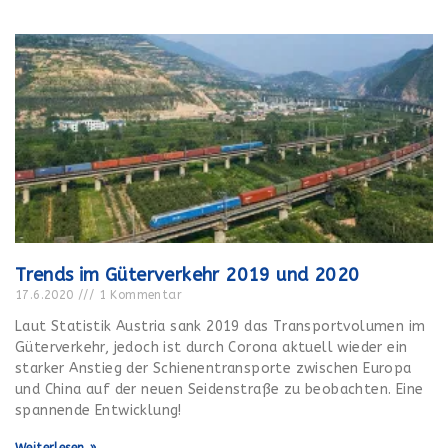
Trends im Güterverkehr 2019 und 2020
17.6.2020
1 Kommentar
Laut Statistik Austria sank 2019 das Transportvolumen im
Güterverkehr, jedoch ist durch Corona aktuell wieder ein
starker Anstieg der Schienentransporte zwischen Europa
und China auf der neuen Seidenstraße zu beobachten. Eine
spannende Entwicklung!