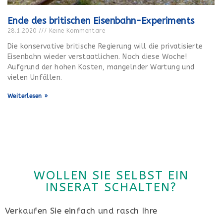
Ende des britischen Eisenbahn-Experiments
28.1.2020
Keine Kommentare
Die konservative britische Regierung will die privatisierte
Eisenbahn wieder verstaatlichen. Noch diese Woche!
Aufgrund der hohen Kosten, mangelnder Wartung und
vielen Unfällen.
Weiterlesen »
WOLLEN SIE SELBST EIN
INSERAT SCHALTEN?
Verkaufen Sie einfach und rasch Ihre