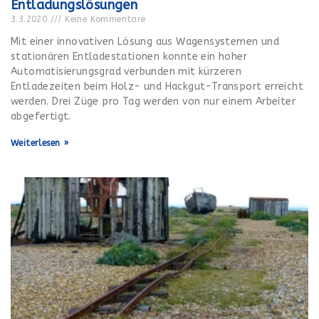
Entladungslösungen
3.3.2020
Keine Kommentare
Mit einer innovativen Lösung aus Wagensystemen und
stationären Entladestationen konnte ein hoher
Automatisierungsgrad verbunden mit kürzeren
Entladezeiten beim Holz- und Hackgut-Transport erreicht
werden. Drei Züge pro Tag werden von nur einem Arbeiter
abgefertigt.
Weiterlesen »