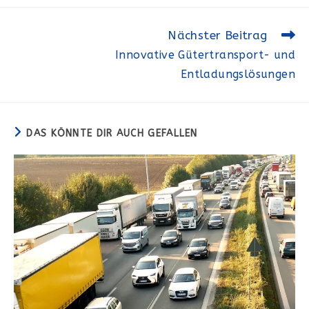
Weitere
Nächster Beitrag
Artikel
Innovative Gütertransport- und
ansehen
Entladungslösungen
DAS KÖNNTE DIR AUCH GEFALLEN