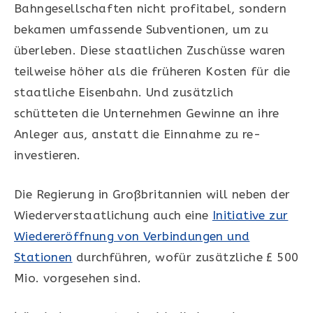
Bahngesellschaften nicht profitabel, sondern
bekamen umfassende Subventionen, um zu
überleben. Diese staatlichen Zuschüsse waren
teilweise höher als die früheren Kosten für die
staatliche Eisenbahn. Und zusätzlich
schütteten die Unternehmen Gewinne an ihre
Anleger aus, anstatt die Einnahme zu re-
investieren.
Die Regierung in Großbritannien will neben der
Wiederverstaatlichung auch eine
Initiative zur
Wiedereröffnung von Verbindungen und
Stationen
durchführen, wofür zusätzliche £ 500
Mio. vorgesehen sind.