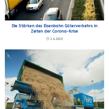
Die Stärken des Eisenbahn Güterverkehrs in
Zeiten der Corona–Krise
2.4.2020