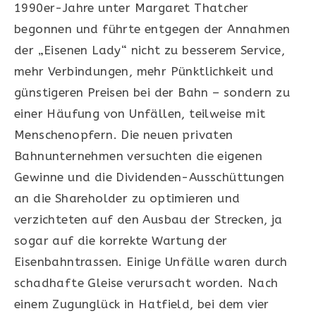
1990er-Jahre unter Margaret Thatcher
begonnen und führte entgegen der Annahmen
der „Eisenen Lady“ nicht zu besserem Service,
mehr Verbindungen, mehr Pünktlichkeit und
günstigeren Preisen bei der Bahn – sondern zu
einer Häufung von Unfällen, teilweise mit
Menschenopfern. Die neuen privaten
Bahnunternehmen versuchten die eigenen
Gewinne und die Dividenden-Ausschüttungen
an die Shareholder zu optimieren und
verzichteten auf den Ausbau der Strecken, ja
sogar auf die korrekte Wartung der
Eisenbahntrassen. Einige Unfälle waren durch
schadhafte Gleise verursacht worden. Nach
einem Zugunglück in Hatfield, bei dem vier