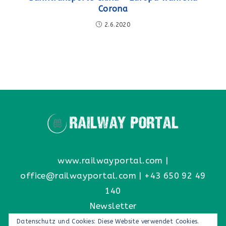
Corona
2.6.2020
www.railwayportal.com
|
office@railwayportal.com
|
+43 650 92 49
140
Newsletter
Datenschutz und Cookies: Diese Website verwendet Cookies.