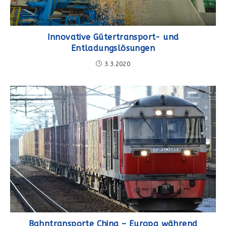
Innovative Gütertransport- und
Entladungslösungen
3.3.2020
Bahntransporte China – Europa während