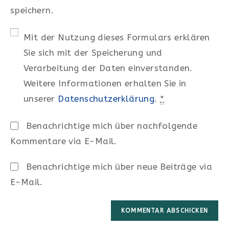
speichern.
Mit der Nutzung dieses Formulars erklären
Sie sich mit der Speicherung und
Verarbeitung der Daten einverstanden.
Weitere Informationen erhalten Sie in
unserer
Datenschutzerklärung
.
*
Benachrichtige mich über nachfolgende
Kommentare via E-Mail.
Benachrichtige mich über neue Beiträge via
E-Mail.