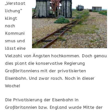
„Verstaat
lichung“
klingt
nach
Kommuni
smus und
lässt eine
Vielzahl von Ängsten hochkommen. Doch genau
dies plant die konservative Regierung
Großbritanniens mit der privatisierten
Eisenbahn. Und zwar rasch. Noch in dieser
Woche!
Die Privatisierung der Eisenbahn in
Großbritannien bzw. England wurde Mitte der