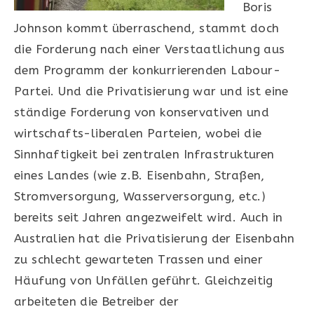
Boris
Johnson kommt überraschend, stammt doch
die Forderung nach einer Verstaatlichung aus
dem Programm der konkurrierenden Labour-
Partei. Und die Privatisierung war und ist eine
ständige Forderung von konservativen und
wirtschafts-liberalen Parteien, wobei die
Sinnhaftigkeit bei zentralen Infrastrukturen
eines Landes (wie z.B. Eisenbahn, Straßen,
Stromversorgung, Wasserversorgung, etc.)
bereits seit Jahren angezweifelt wird. Auch in
Australien hat die Privatisierung der Eisenbahn
zu schlecht gewarteten Trassen und einer
Häufung von Unfällen geführt. Gleichzeitig
arbeiteten die Betreiber der