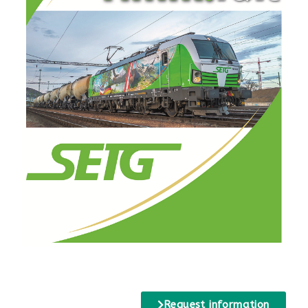
Request information