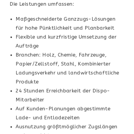
Die Leistungen umfassen:
Maßgeschneiderte Ganzzugs-Lösungen
für hohe Pünktlichkeit und Planbarkeit
Flexible und kurzfristige Umsetzung der
Aufträge
Branchen: Holz, Chemie, Fahrzeuge,
Papier/Zellstoff, Stahl, Kombinierter
Ladungsverkehr und landwirtschaftliche
Produkte
24 Stunden Erreichbarkeit der Dispo-
Mitarbeiter
Auf Kunden-Planungen abgestimmte
Lade- und Entladezeiten
Ausnutzung größtmöglicher Zugslängen