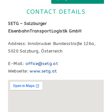
CONTACT DETAILS
SETG – Salzburger
EisenbahnTransportLogistik GmbH
Address: Innsbrucker Bundesstraße 126a,
5020 Salzburg, Österreich
E-Mail:
office@setg.at
Webseite:
www.setg.at