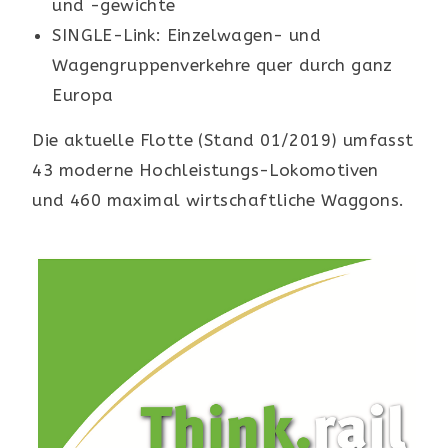
und -gewichte
SINGLE-Link: Einzelwagen- und
Wagengruppenverkehre quer durch ganz
Europa
Die aktuelle Flotte (Stand 01/2019) umfasst
43 moderne Hochleistungs-Lokomotiven
und 460 maximal wirtschaftliche Waggons.