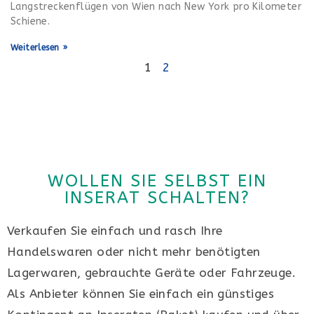
Langstreckenflügen von Wien nach New York pro Kilometer
Schiene.
Weiterlesen »
1
2
WOLLEN SIE SELBST EIN
INSERAT SCHALTEN?
Verkaufen Sie einfach und rasch Ihre
Handelswaren oder nicht mehr benötigten
Lagerwaren, gebrauchte Geräte oder Fahrzeuge.
Als Anbieter können Sie einfach ein günstiges