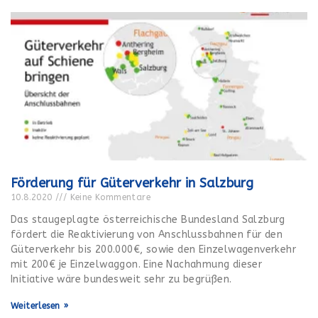
Förderung für Güterverkehr in Salzburg
10.8.2020
Keine Kommentare
Das staugeplagte österreichische Bundesland Salzburg
fördert die Reaktivierung von Anschlussbahnen für den
Güterverkehr bis 200.000€, sowie den Einzelwagenverkehr
mit 200€ je Einzelwaggon. Eine Nachahmung dieser
Initiative wäre bundesweit sehr zu begrüßen.
Weiterlesen »