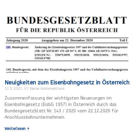
Neuigkeiten zum Eisenbahngesetz in Österreich
11.5.2021
Keine Kommentare
Zusammenfassung der wichtigsten Neuerungen im
Eisenbahngesetz (EisbG 1957) in Österreich durch das
Bundesgesetzblatt Nr. 143 / 2020 vom 22.12.2020 für
Anschlussbahnunternehmen.
Weiterlesen »