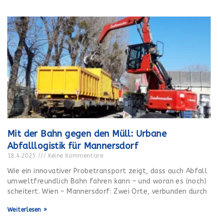
Mit der Bahn gegen den Müll: Urbane
Abfalllogistik für Mannersdorf
18.4.2025
Keine Kommentare
Wie ein innovativer Probetransport zeigt, dass auch Abfall
umweltfreundlich Bahn fahren kann – und woran es (noch)
scheitert. Wien – Mannersdorf: Zwei Orte, verbunden durch
Weiterlesen »