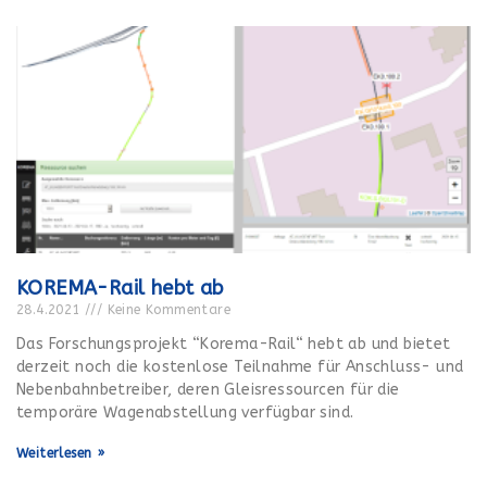
KOREMA-Rail hebt ab
28.4.2021
Keine Kommentare
Das Forschungsprojekt “Korema-Rail“ hebt ab und bietet
derzeit noch die kostenlose Teilnahme für Anschluss- und
Nebenbahnbetreiber, deren Gleisressourcen für die
temporäre Wagenabstellung verfügbar sind.
Weiterlesen »