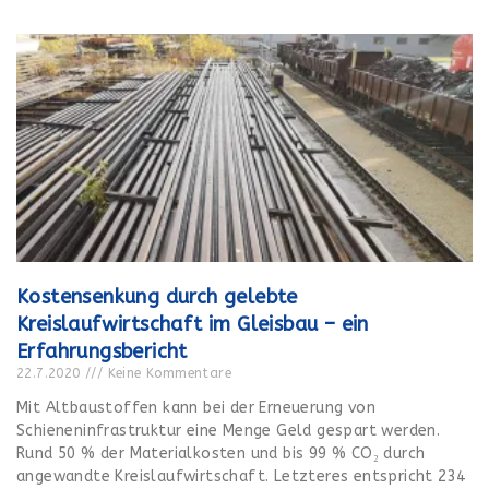
Kostensenkung durch gelebte
Kreislaufwirtschaft im Gleisbau – ein
Erfahrungsbericht
22.7.2020
Keine Kommentare
Mit Altbaustoffen kann bei der Erneuerung von
Schieneninfrastruktur eine Menge Geld gespart werden.
Rund 50 % der Materialkosten und bis 99 % CO₂ durch
angewandte Kreislaufwirtschaft. Letzteres entspricht 234