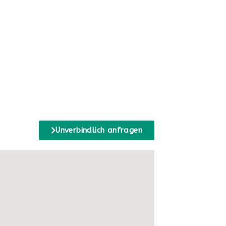
Unverbindlich anfragen