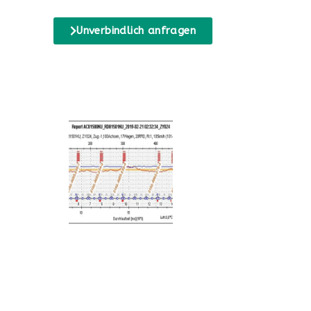
Unverbindlich anfragen