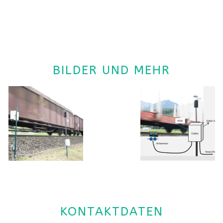
BILDER UND MEHR
KONTAKTDATEN