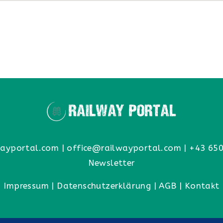
ayportal.com
|
office@railwayportal.com
|
+43 650
Newsletter
Impressum
|
Datenschutzerklärung
|
AGB
|
Kontakt