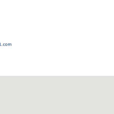
l.com