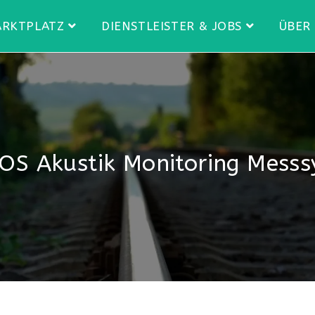
RKTPLATZ
DIENSTLEISTER & JOBS
ÜBER
S Akustik Monitoring Mess