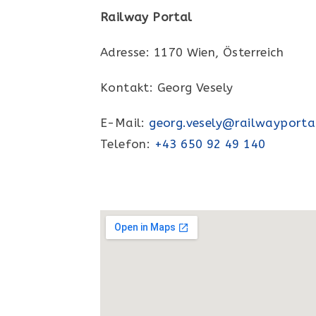
Railway Portal
Adresse: 1170 Wien, Österreich
Kontakt: Georg Vesely
E-Mail:
georg.vesely@railwayporta
Telefon:
+43 650 92 49 140