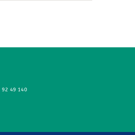
 92 49 140