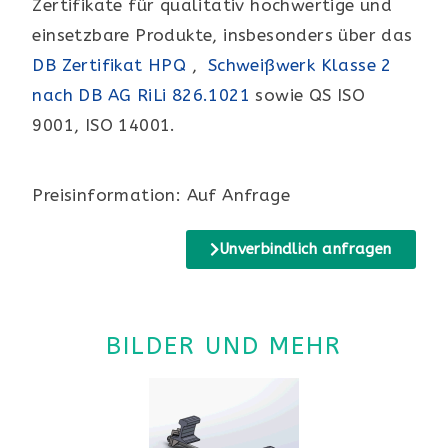
Zertifikate für qualitativ hochwertige und
einsetzbare Produkte, insbesonders über das
DB Zertifikat HPQ
,
Schweißwerk Klasse 2
nach DB AG RiLi 826.1021
sowie QS ISO
9001, ISO 14001.
Preisinformation: Auf Anfrage
Unverbindlich anfragen
BILDER UND MEHR