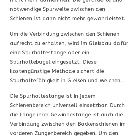
notwendige Spurweite zwischen den
Schienen ist dann nicht mehr gewährleistet.
Um die Verbindung zwischen den Schienen
aufrecht zu erhalten, wird im Gleisbau dafür
eine Spurhaltestange oder ein
Spurhaltebügel eingesetzt. Diese
kostengünstige Methode sichert die
Spurhaltefähigkeit in Gleisen und Weichen.
Die Spurhaltestange ist in jedem
Schienenbereich universell einsetzbar. Durch
die Länge ihrer Gewindestange ist auch die
Verbindung zwischen den Backenschienen im
vorderen Zungenbereich gegeben. Um den