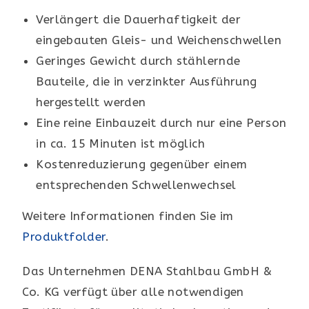
Verlängert die Dauerhaftigkeit der
eingebauten Gleis- und Weichenschwellen
Geringes Gewicht durch stählernde
Bauteile, die in verzinkter Ausführung
hergestellt werden
Eine reine Einbauzeit durch nur eine Person
in ca. 15 Minuten ist möglich
Kostenreduzierung gegenüber einem
entsprechenden Schwellenwechsel
Weitere Informationen finden Sie im
Produktfolder
.
Das Unternehmen DENA Stahlbau GmbH &
Co. KG verfügt über alle notwendigen