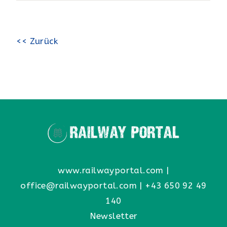
<< Zurück
www.railwayportal.com
|
office@railwayportal.com
|
+43 650 92 49
140
Newsletter