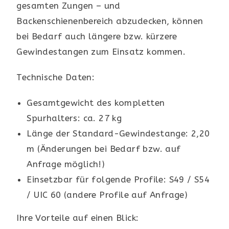
gesamten Zungen – und
Backenschienenbereich abzudecken, können
bei Bedarf auch längere bzw. kürzere
Gewindestangen zum Einsatz kommen.
Technische Daten:
Gesamtgewicht des kompletten
Spurhalters: ca. 27 kg
Länge der Standard-Gewindestange: 2,20
m (Änderungen bei Bedarf bzw. auf
Anfrage möglich!)
Einsetzbar für folgende Profile: S49 / S54
/ UIC 60 (andere Profile auf Anfrage)
Ihre Vorteile auf einen Blick: