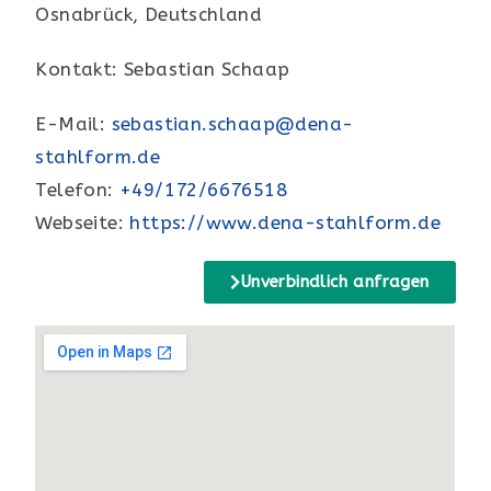
Osnabrück, Deutschland
Kontakt: Sebastian Schaap
E-Mail:
sebastian.schaap@dena-
stahlform.de
Telefon:
+49/172/6676518
Webseite:
https://www.dena-stahlform.de
Unverbindlich anfragen