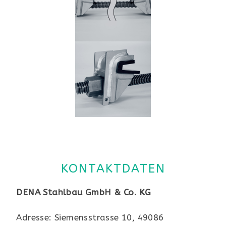
KONTAKTDATEN
DENA Stahlbau GmbH & Co. KG
Adresse: Siemensstrasse 10, 49086