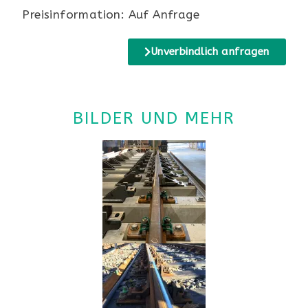
Preisinformation: Auf Anfrage
Unverbindlich anfragen
BILDER UND MEHR