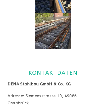
KONTAKTDATEN
DENA Stahlbau GmbH & Co. KG
Adresse: Siemensstrasse 10, 49086
Osnabrück