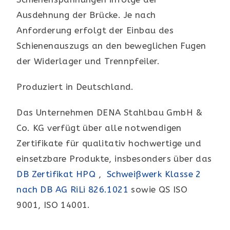
Ausdehnung der Brücke. Je nach
Anforderung erfolgt der Einbau des
Schienenauszugs an den beweglichen Fugen
der Widerlager und Trennpfeiler.
Produziert in Deutschland.
Das Unternehmen DENA Stahlbau GmbH &
Co. KG verfügt über alle notwendigen
Zertifikate für qualitativ hochwertige und
einsetzbare Produkte, insbesonders über das
DB Zertifikat HPQ
,
Schweißwerk Klasse 2
nach DB AG RiLi 826.1021
sowie QS ISO
9001, ISO 14001.