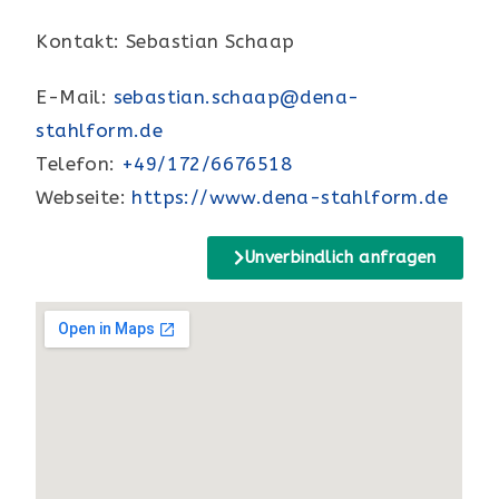
Kontakt: Sebastian Schaap
E-Mail:
sebastian.schaap@dena-
stahlform.de
Telefon:
+49/172/6676518
Webseite:
https://www.dena-stahlform.de
Unverbindlich anfragen