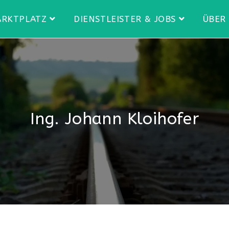
RKTPLATZ
DIENSTLEISTER & JOBS
ÜBER
Ing. Johann Kloihofer