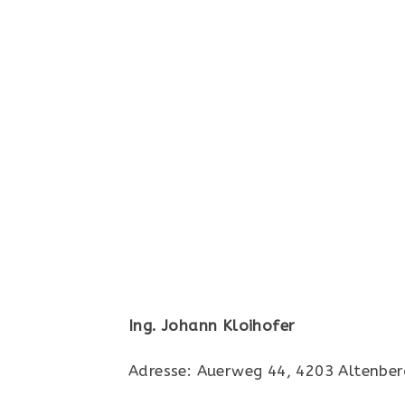
Ing. Johann Kloihofer
Adresse: Auerweg 44, 4203 Altenberg