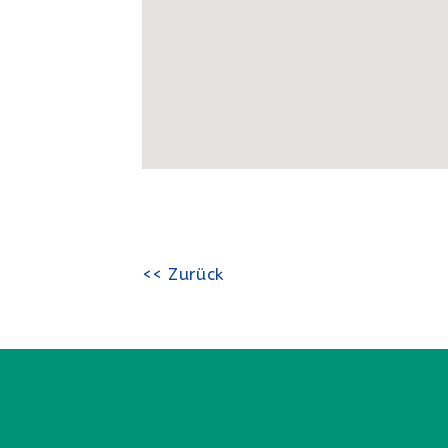
<< Zurück