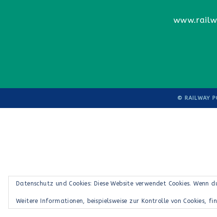
www.railw
© RAILWAY P
Datenschutz und Cookies: Diese Website verwendet Cookies. Wenn d
Weitere Informationen, beispielsweise zur Kontrolle von Cookies, fi