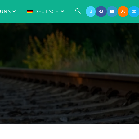
 UNS
DEUTSCH