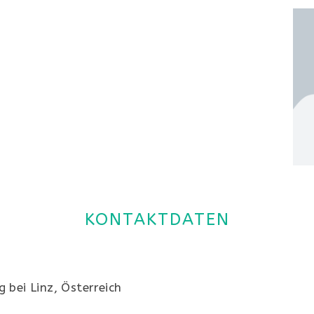
KONTAKTDATEN
 bei Linz, Österreich